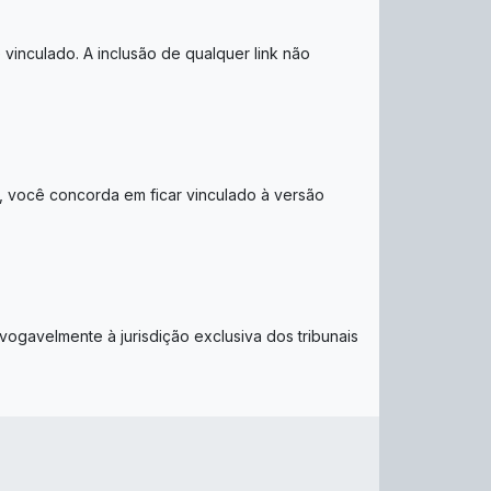
vinculado. A inclusão de qualquer link não
, você concorda em ficar vinculado à versão
ogavelmente à jurisdição exclusiva dos tribunais