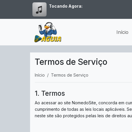
Tocando Agora:
Início
Termos de Serviço
Início
Termos de Serviço
1. Termos
Ao acessar ao site NomedoSite, concorda em cumpr
cumprimento de todas as leis locais aplicáveis. 
neste site são protegidos pelas leis de direitos a